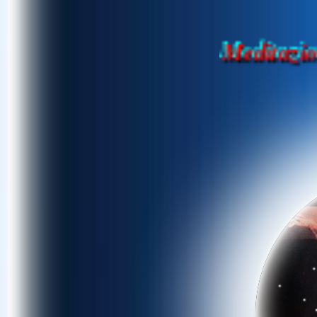
Meditazioni per