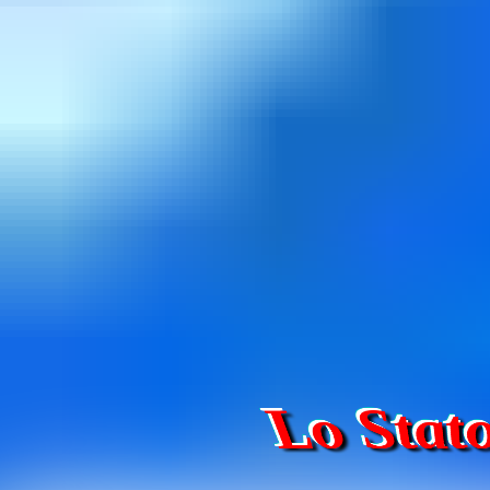
Lo Stat