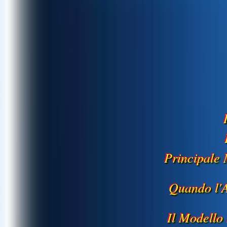
Principale
Quando l'
Il Modello