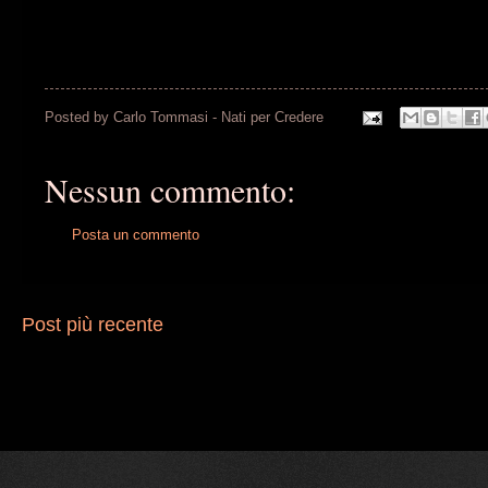
Posted by
Carlo Tommasi - Nati per Credere
Nessun commento:
Posta un commento
Post più recente