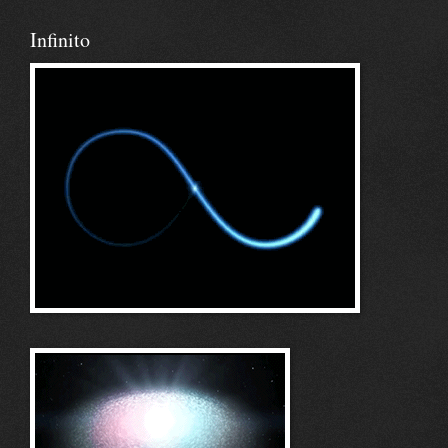
Infinito