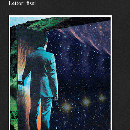
Lettori fissi