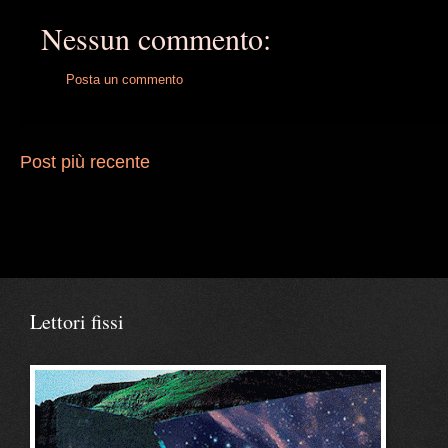
Nessun commento:
Posta un commento
Post più recente
Lettori fissi