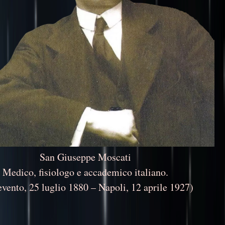
San Giuseppe Moscati
Medico, fisiologo e accademico italiano.
vento, 25 luglio 1880 – Napoli, 12 aprile 1927)