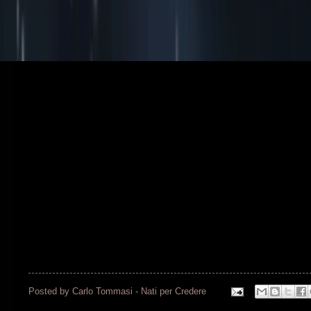
Posted by
Carlo Tommasi - Nati per Credere