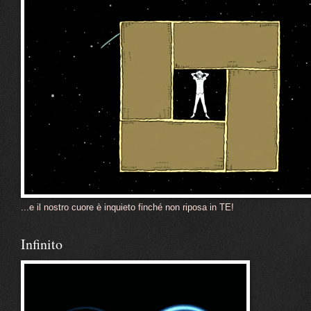
...e il nostro cuore è inquieto finché non riposa in TE!
Infinito