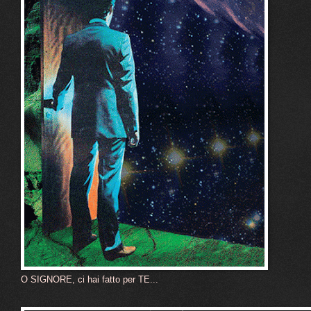
O SIGNORE, ci hai fatto per TE...