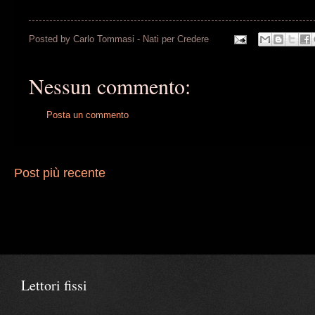
Posted by
Carlo Tommasi - Nati per Credere
Nessun commento:
Posta un commento
Post più recente
Lettori fissi