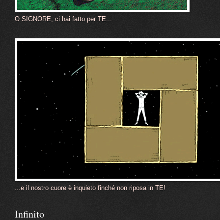
O SIGNORE, ci hai fatto per TE...
...e il nostro cuore è inquieto finché non riposa in TE!
Infinito