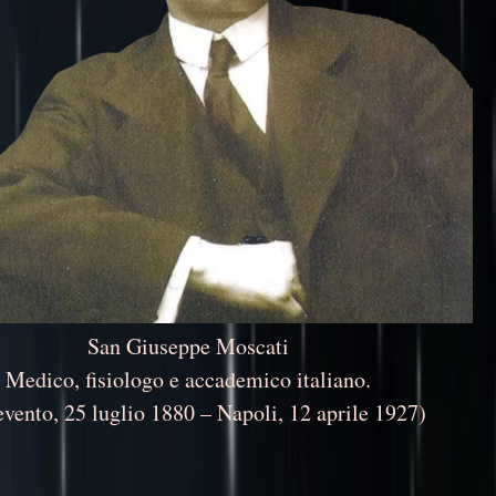
San Giuseppe Moscati
Medico, fisiologo e accademico italiano.
vento, 25 luglio 1880 – Napoli, 12 aprile 1927)