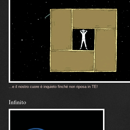
...e il nostro cuore è inquieto finché non riposa in TE!
Infinito