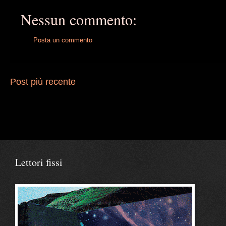
Nessun commento:
Posta un commento
Post più recente
Lettori fissi