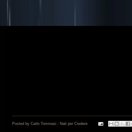
Posted by
Carlo Tommasi - Nati per Credere