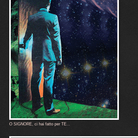
O SIGNORE, ci hai fatto per TE...