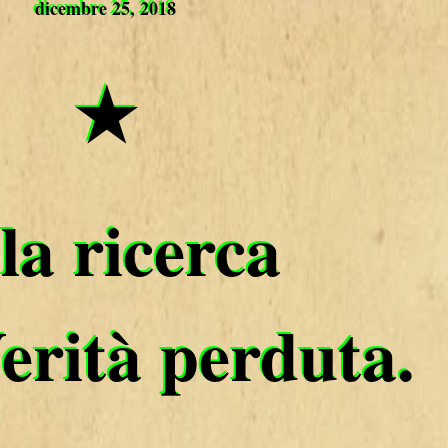
dicembre 25, 2018
★
la ricerca
Verità perduta.