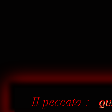
Il peccato :
QU