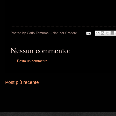
Posted by
Carlo Tommasi - Nati per Credere
Nessun commento:
Posta un commento
Post più recente