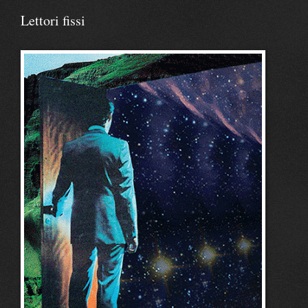
Lettori fissi