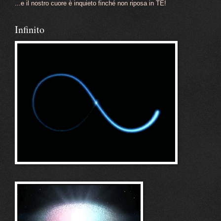
...e il nostro cuore è inquieto finché non riposa in TE!
Infinito