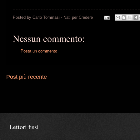
Posted by
Carlo Tommasi - Nati per Credere
Nessun commento:
Posta un commento
Post più recente
Lettori fissi