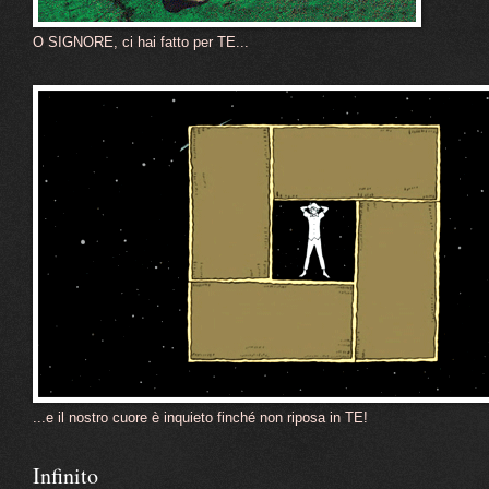
O SIGNORE, ci hai fatto per TE...
...e il nostro cuore è inquieto finché non riposa in TE!
Infinito