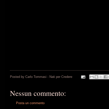
Posted by
Carlo Tommasi - Nati per Credere
Nessun commento:
Posta un commento