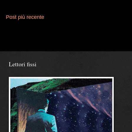
Post più recente
Lettori fissi