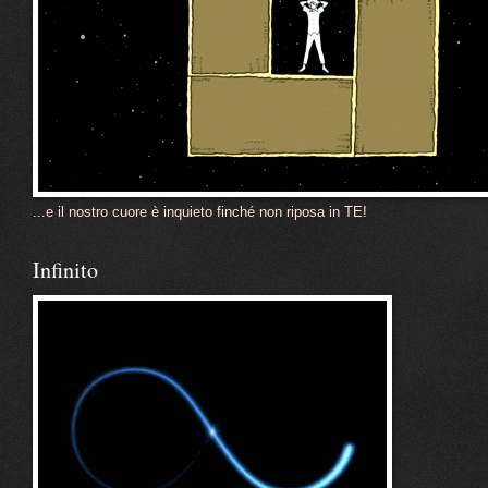
...e il nostro cuore è inquieto finché non riposa in TE!
Infinito